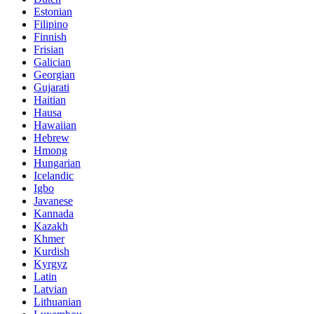
Estonian
Filipino
Finnish
Frisian
Galician
Georgian
Gujarati
Haitian
Hausa
Hawaiian
Hebrew
Hmong
Hungarian
Icelandic
Igbo
Javanese
Kannada
Kazakh
Khmer
Kurdish
Kyrgyz
Latin
Latvian
Lithuanian