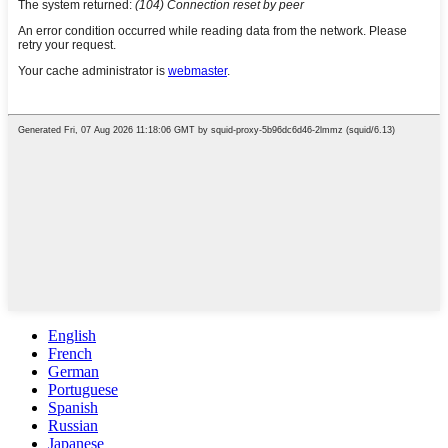
English
French
German
Portuguese
Spanish
Russian
Japanese