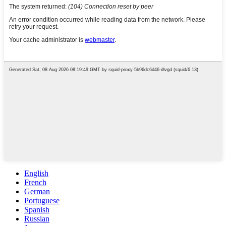
English
French
German
Portuguese
Spanish
Russian