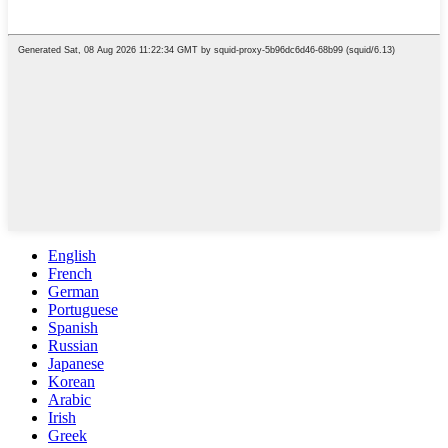
English
French
German
Portuguese
Spanish
Russian
Japanese
Korean
Arabic
Irish
Greek