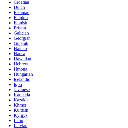
Croatian
Dutch
Estonian
Filipino
Finnish
Frisian
Galician
Georgian
Gujarati
Haitian
Hausa
Hawaiian
Hebrew
Hmong
Hungarian
Icelandic
Igbo
Javanese
Kannada
Kazakh
Khmer
Kurdish
Kyrgyz
Latin
Latvian